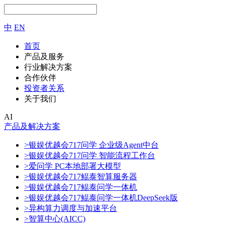
中
EN
首页
产品及服务
行业解决方案
合作伙伴
投资者关系
关于我们
AI
产品及解决方案
>银娱优越会717问学 企业级Agent中台
>银娱优越会717问学 智能流程工作台
>爱问学 PC本地部署大模型
>银娱优越会717鲲泰智算服务器
>银娱优越会717鲲泰问学一体机
>银娱优越会717鲲泰问学一体机DeepSeek版
>异构算力调度与加速平台
>智算中心(AICC)